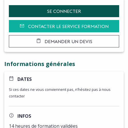
SE CONNECTER
CONTACTER LE SERVICE FORMATION
DEMANDER UN DEVIS
Informations générales
DATES
Si ces dates ne vous conviennent pas, n’hésitez pas à nous
contacter
INFOS
14 heures de formation validées