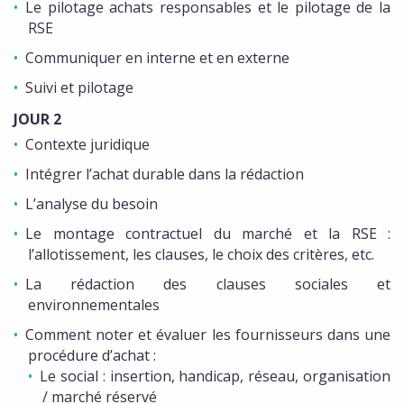
Le pilotage achats responsables et le pilotage de la
RSE
Communiquer en interne et en externe
Suivi et pilotage
JOUR 2
Contexte juridique
Intégrer l’achat durable dans la rédaction
L’analyse du besoin
Le montage contractuel du marché et la RSE :
l’allotissement, les clauses, le choix des critères, etc.
La rédaction des clauses sociales et
environnementales
Comment noter et évaluer les fournisseurs dans une
procédure d’achat :
Le social : insertion, handicap, réseau, organisation
/ marché réservé