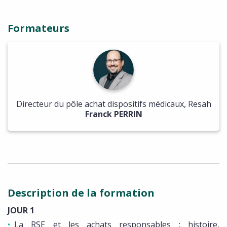
Formateurs
Directeur du pôle achat dispositifs médicaux, Resah
Franck PERRIN
Description de la formation
JOUR 1
La RSE et les achats responsables : histoire,