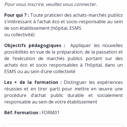
Pour vous inscrire, veuillez vous connecter.
Pour qui ? :
Toute praticien des achats-marchés publics
s’intéressant à l’achat éco et socio-responsable au sein
de son établissement (hôpital, ESMS
ou collectivité)
Objectifs pédagogiques :
Appliquer les nouvelles
possibilités en vue de la préparation, de la passation et
de l’exécution de marchés publics portant sur des
achats éco et socio responsables à l’hôpital, dans un
ESMS ou au sein d’une collectivité
Les + de la formation :
Distinguer les expériences
réussies et en tirer parti pour mettre en œuvre une
procédure d’achat public durable et socialement
responsable au sein de votre établissement
Réf. Formation :
FORM01