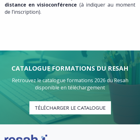
distance
en visioconférence
(à indiquer au moment
de l’inscription).
CATALOGUE FORMATIONS DU RESAH
Retrouvez le catalogue formations 2026 du Resah
disponible en téléchargement
TÉLÉCHARGER LE CATALOGUE
Logo Resah Formation