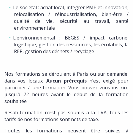
Le sociétal : achat local, intégrer PME et innovation,
relocalisation / réindustrialisation, bien-être /
qualité de vie, sécurité au travail, santé
environnementale
L’environnemental : BEGES / impact carbone,
logistique, gestion des ressources, les écolabels, la
REP, gestion des déchets / recyclage
Nos formations se déroulent à Paris ou sur demande,
dans vos locaux.
Aucun prérequis
n’est exigé pour
participer à une formation. Vous pouvez vous inscrire
jusqu’à 72 heures avant le début de la formation
souhaitée.
Resah-formation n’est pas soumis à la TVA, tous les
tarifs de nos formations sont nets de taxe.
Toutes les formations peuvent être suivies
à