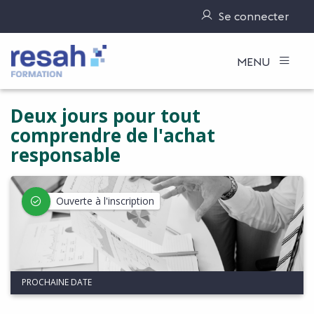
Se connecter
Logo Resah
MENU
Deux jours pour tout
comprendre de l'achat
responsable
Ouverte à l'inscription
PROCHAINE DATE