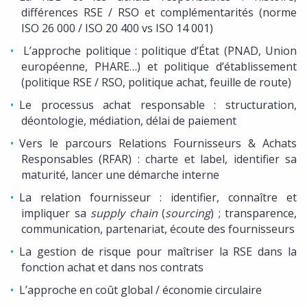
différences RSE / RSO et complémentarités (norme
ISO 26 000 / ISO 20 400 vs ISO 14 001)
L’approche politique : politique d’État (PNAD, Union
européenne, PHARE…) et politique d’établissement
(politique RSE / RSO, politique achat, feuille de route)
Le processus achat responsable : structuration,
déontologie, médiation, délai de paiement
Vers le parcours Relations Fournisseurs & Achats
Responsables (RFAR) : charte et label, identifier sa
maturité, lancer une démarche interne
La relation fournisseur : identifier, connaître et
impliquer sa
supply chain
(
sourcing
) ; transparence,
communication, partenariat, écoute des fournisseurs
La gestion de risque pour maîtriser la RSE dans la
fonction achat et dans nos contrats
L’approche en coût global / économie circulaire