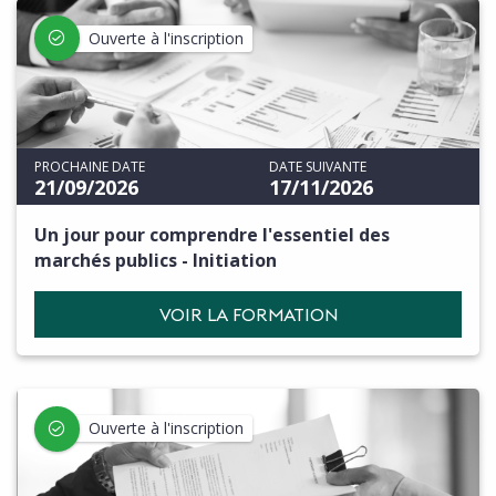
Ouverte à l'inscription
PROCHAINE DATE
DATE SUIVANTE
21/09/2026
17/11/2026
Un jour pour comprendre l'essentiel des
marchés publics - Initiation
VOIR LA FORMATION
Ouverte à l'inscription