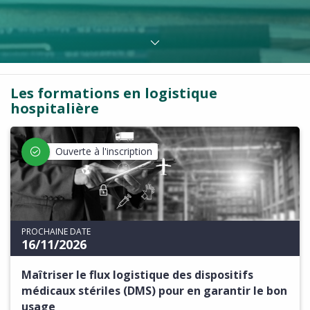
Les formations en logistique
hospitalière
Ouverte à l'inscription
PROCHAINE DATE
16/11/2026
Maîtriser le flux logistique des dispositifs
médicaux stériles (DMS) pour en garantir le bon
usage