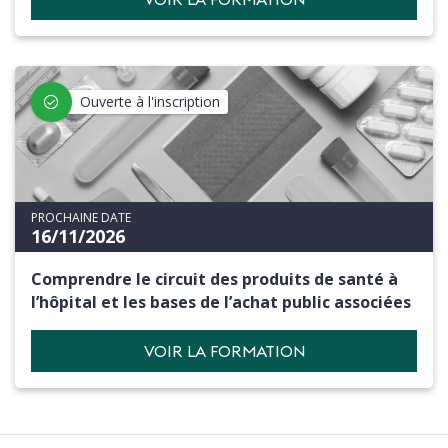
Ouverte à l'inscription
PROCHAINE DATE
16/11/2026
Comprendre le circuit des produits de santé à
l’hôpital et les bases de l’achat public associées
VOIR LA FORMATION