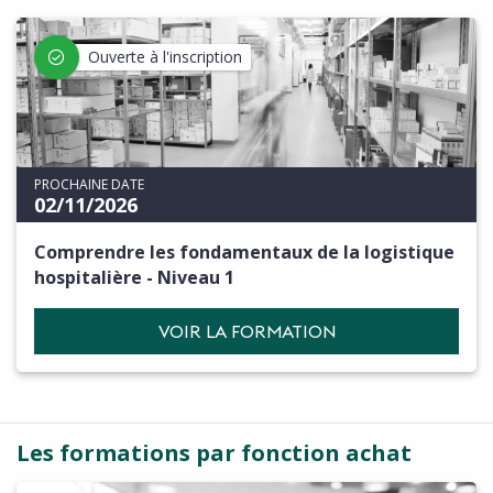
Ouverte à l'inscription
PROCHAINE DATE
02/11/2026
Comprendre les fondamentaux de la logistique
hospitalière - Niveau 1
VOIR LA FORMATION
Les formations par fonction achat