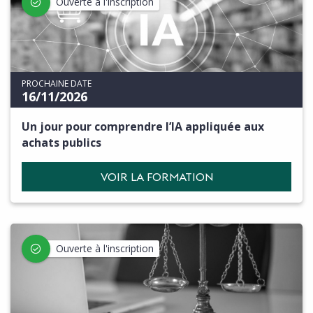
Ouverte à l'inscription
PROCHAINE DATE
16/11/2026
Un jour pour comprendre l’IA appliquée aux
achats publics
VOIR LA FORMATION
Ouverte à l'inscription