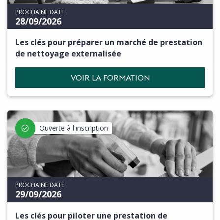
PROCHAINE DATE
28/09/2026
Les clés pour préparer un marché de prestation
de nettoyage externalisée
VOIR LA FORMATION
Ouverte à l'inscription
PROCHAINE DATE
29/09/2026
Les clés pour piloter une prestation de