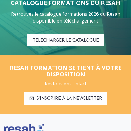
CATALOGUE FORMATIONS DU RESAH
Retrouvez le catalogue formations 2026 du Resah
disponible en téléchargement
TÉLÉCHARGER LE CATALOGUE
RESAH FORMATION SE TIENT À VOTRE
DISPOSITION
Restons en contact
S'INSCRIRE À LA NEWSLETTER
Logo Resah Formation