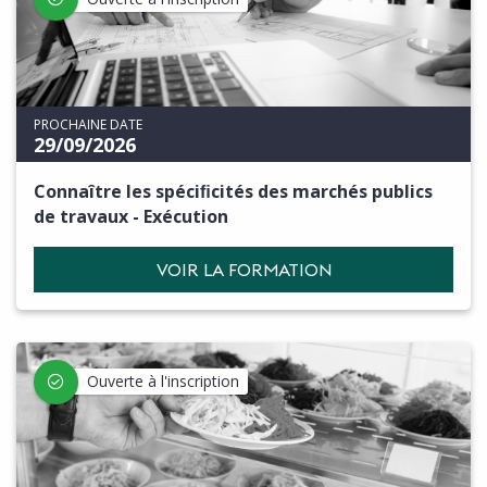
PROCHAINE DATE
29/09/2026
Connaître les spéciﬁcités des marchés publics
de travaux - Exécution
VOIR LA FORMATION
Ouverte à l'inscription