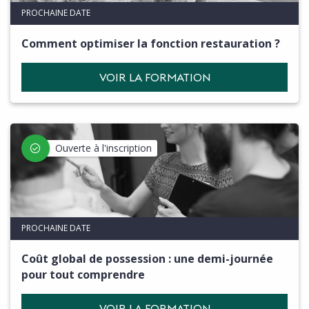
PROCHAINE DATE
Comment optimiser la fonction restauration ?
VOIR LA FORMATION
Ouverte à l'inscription
PROCHAINE DATE
Coût global de possession : une demi-journée
pour tout comprendre
VOIR LA FORMATION