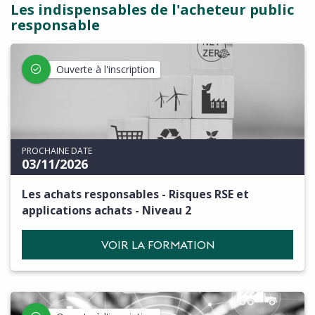
Les indispensables de l'acheteur public
responsable
Ouverte à l'inscription
PROCHAINE DATE
03/11/2026
Les achats responsables - Risques RSE et
applications achats - Niveau 2
VOIR LA FORMATION