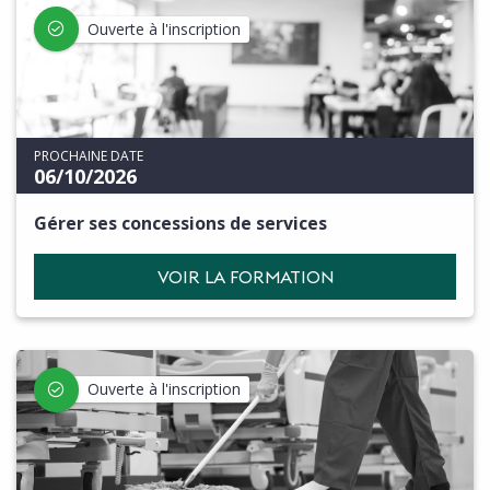
Ouverte à l'inscription
PROCHAINE DATE
06/10/2026
Gérer ses concessions de services
VOIR LA FORMATION
Ouverte à l'inscription