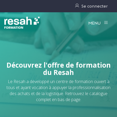
Se connecter
Logo Resah
MENU
Découvrez l'offre de formation
du Resah
Le Resah a développé un centre de formation ouvert à
tous et ayant vocation à appuyer la professionnalisation
des achats et de la logistique. Retrouvez le catalogue
complet en bas de page.