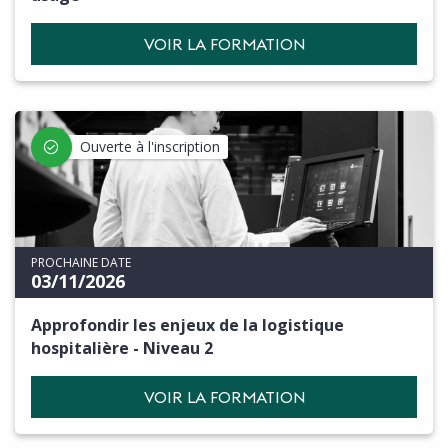
VOIR LA FORMATION
Ouverte à l'inscription
PROCHAINE DATE
03/11/2026
Approfondir les enjeux de la logistique
hospitalière - Niveau 2
VOIR LA FORMATION