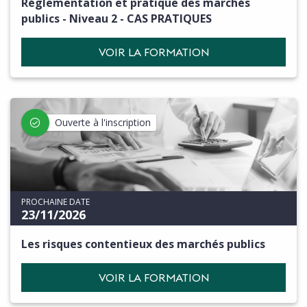
Réglementation et pratique des marchés
publics - Niveau 2 - CAS PRATIQUES
VOIR LA FORMATION
Ouverte à l'inscription
PROCHAINE DATE
23/11/2026
Les risques contentieux des marchés publics
VOIR LA FORMATION