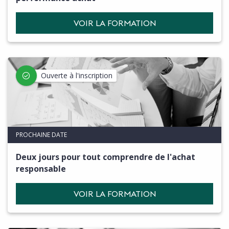
VOIR LA FORMATION
Ouverte à l'inscription
PROCHAINE DATE
Deux jours pour tout comprendre de l'achat
responsable
VOIR LA FORMATION