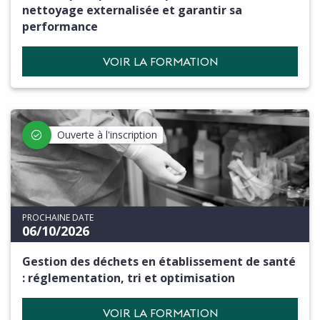
nettoyage externalisée et garantir sa
performance
VOIR LA FORMATION
Ouverte à l'inscription
PROCHAINE DATE
06/10/2026
Gestion des déchets en établissement de santé
: réglementation, tri et optimisation
VOIR LA FORMATION