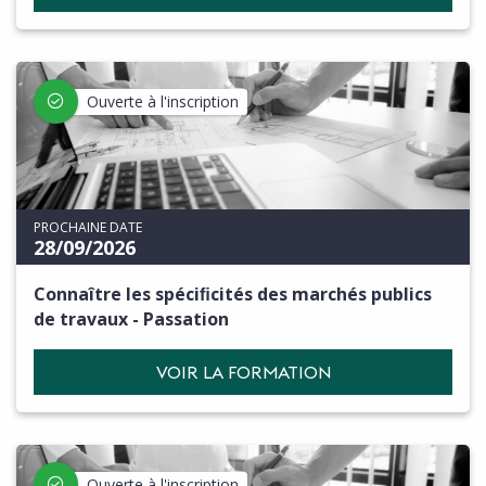
Ouverte à l'inscription
PROCHAINE DATE
28/09/2026
Connaître les spéciﬁcités des marchés publics
de travaux - Passation
VOIR LA FORMATION
Ouverte à l'inscription