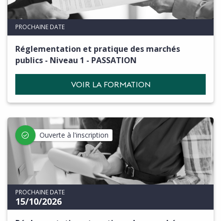
PROCHAINE DATE
Réglementation et pratique des marchés
publics - Niveau 1 - PASSATION
VOIR LA FORMATION
Ouverte à l'inscription
PROCHAINE DATE
15/10/2026