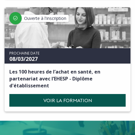
Ouverte à l'inscription
PROCHAINE DATE
08/03/2027
Les 100 heures de l’achat en santé, en
partenariat avec l’EHESP - Diplôme
d'établissement
VOIR LA FORMATION